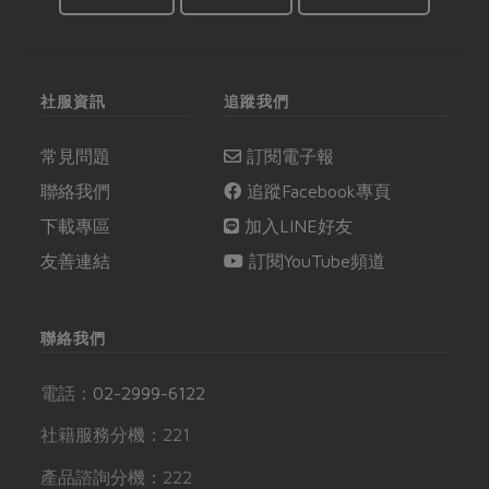
社服資訊
追蹤我們
常見問題
訂閱電子報
聯絡我們
追蹤Facebook專頁
下載專區
加入LINE好友
友善連結
訂閱YouTube頻道
聯絡我們
電話：
02-2999-6122
社籍服務分機：221
產品諮詢分機：222