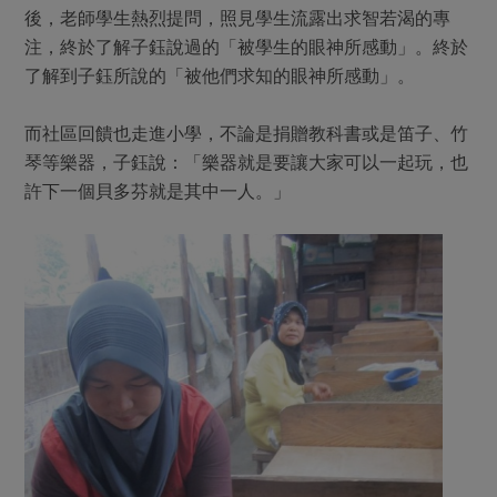
後，老師學生熱烈提問，照見學生流露出求智若渴的專
注，終於了解子鈺說過的「被學生的眼神所感動」。終於
了解到子鈺所說的「被他們求知的眼神所感動」。
而社區回饋也走進小學，不論是捐贈教科書或是笛子、竹
琴等樂器，子鈺說：「樂器就是要讓大家可以一起玩，也
許下一個貝多芬就是其中一人。」