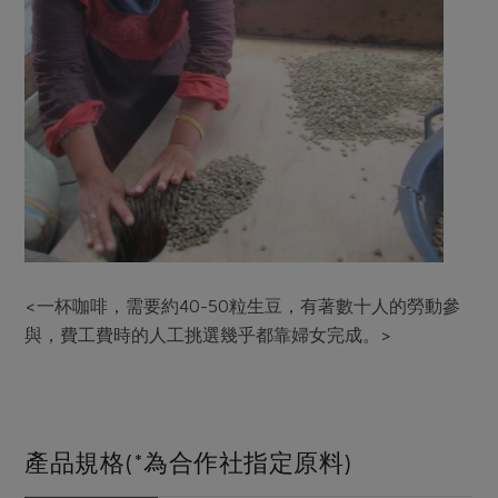
<一杯咖啡，需要約40-50粒生豆，有著數十人的勞動參
與，費工費時的人工挑選幾乎都靠婦女完成。>
產品規格(*為合作社指定原料)