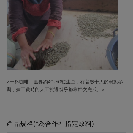
<一杯咖啡，需要約40-50粒生豆，有著數十人的勞動參
與，費工費時的人工挑選幾乎都靠婦女完成。>
產品規格(*為合作社指定原料)