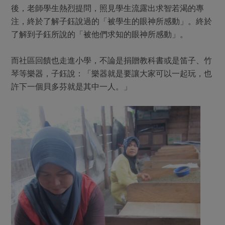
後，老師學生熱烈提問，照見學生流露出求智若渴的專
注，終於了解子鈺說過的「被學生的眼神所感動」。終於
了解到子鈺所說的「被他們求知的眼神所感動」。
而社區回饋也走進小學，不論是捐贈教科書或是笛子、竹
琴等樂器，子鈺說：「樂器就是要讓大家可以一起玩，也
許下一個貝多芬就是其中一人。」