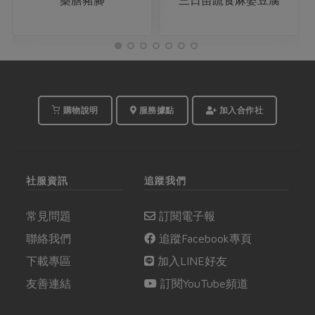
購物說明
服務據點
加入合作社
社服資訊
追蹤我們
常見問題
訂閱電子報
聯絡我們
追蹤Facebook專頁
下載專區
加入LINE好友
友善連結
訂閱YouTube頻道