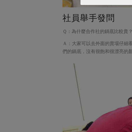
社員舉手發問
Ｑ：為什麼合作社的鍋底比較貴
Ａ：大家可以去外面的賣場仔細
們的鍋底，沒有很飽和很漂亮的