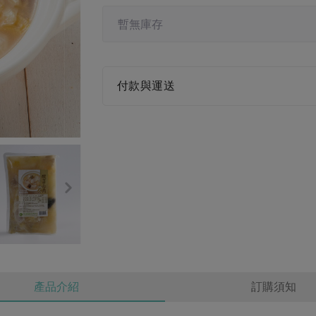
暫無庫存
付款與運送
產品介紹
訂購須知