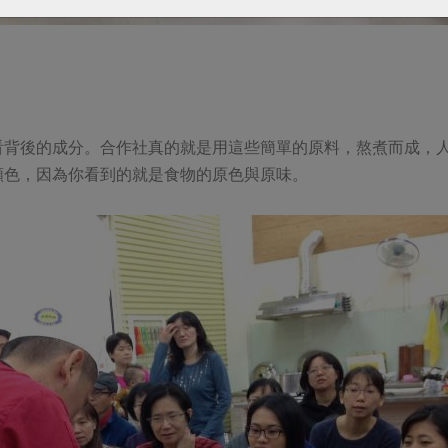
？
看背後的成分。合作社真的就是用這些簡單的原料，熬煮而成，
顏色，因為你看到的就是食物的原色與原味。