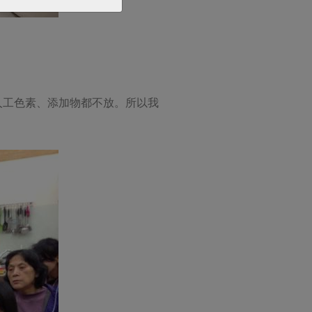
人工色素、添加物都不放。所以我