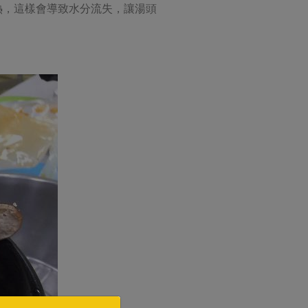
熱，這樣會導致水分流失，讓湯頭