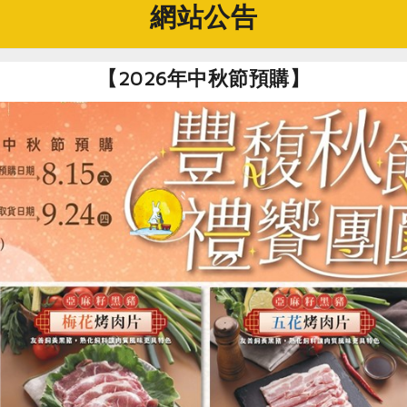
網站公告
【2026年中秋節預購】
漂亮上桌。