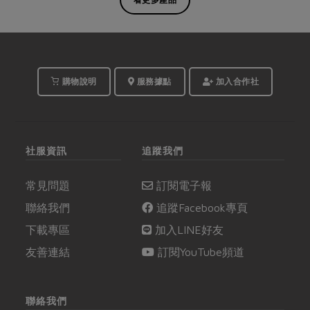
購物說明
服務據點
加入合作社
社服資訊
追蹤我們
常見問題
訂閱電子報
聯絡我們
追蹤Facebook專頁
下載專區
加入LINE好友
友善連結
訂閱YouTube頻道
聯絡我們