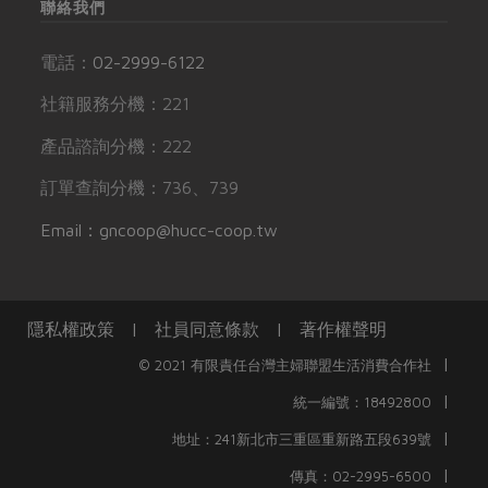
聯絡我們
電話：
02-2999-6122
社籍服務分機：221
產品諮詢分機：222
訂單查詢分機：736、739
Email：gncoop@hucc-coop.tw
隱私權政策
|
社員同意條款
|
著作權聲明
|
© 2021 有限責任台灣主婦聯盟生活消費合作社
|
統一編號：18492800
|
地址：241新北市三重區重新路五段639號
|
傳真：02-2995-6500