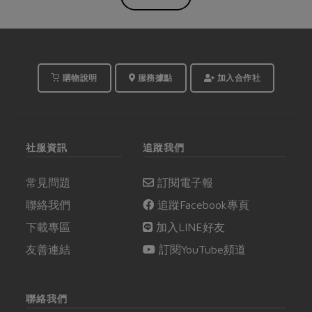
購物說明
服務據點
加入合作社
社服資訊
追蹤我們
常見問題
訂閱電子報
聯絡我們
追蹤Facebook專頁
下載專區
加入LINE好友
友善連結
訂閱YouTube頻道
聯絡我們