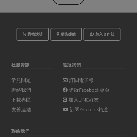
購物說明
服務據點
加入合作社
社服資訊
追蹤我們
常見問題
訂閱電子報
聯絡我們
追蹤Facebook專頁
下載專區
加入LINE好友
友善連結
訂閱YouTube頻道
聯絡我們