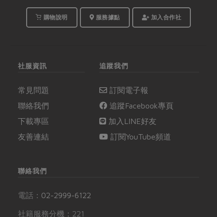
購物說明
服務據點
加入合作社
社服資訊
追蹤我們
常見問題
訂閱電子報
聯絡我們
追蹤Facebook專頁
下載專區
加入LINE好友
友善連結
訂閱YouTube頻道
聯絡我們
電話：
02-2999-6122
社籍服務分機：221