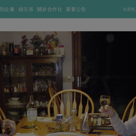
別企畫
綠主張
關於合作社
重要公告
社員登