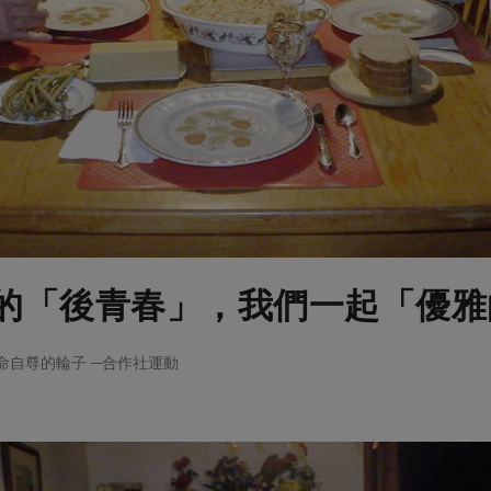
的「後青春」，我們一起「優雅
動生命自尊的輪子 ─合作社運動