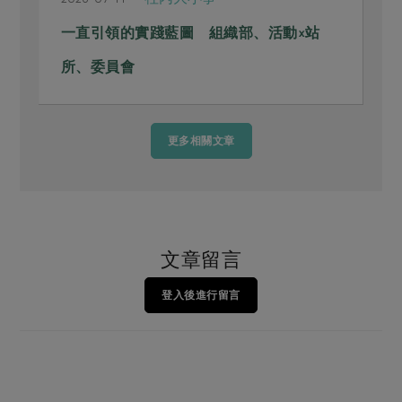
一直引領的實踐藍圖 組織部、活動×站
所、委員會
更多相關文章
文章留言
登入後進行留言