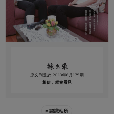
原文刊登於 2018年6月175期
相信，就會看見
# 認識站所