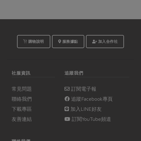
購物說明
服務據點
加入合作社
社服資訊
追蹤我們
常見問題
訂閱電子報
聯絡我們
追蹤Facebook專頁
下載專區
加入LINE好友
友善連結
訂閱YouTube頻道