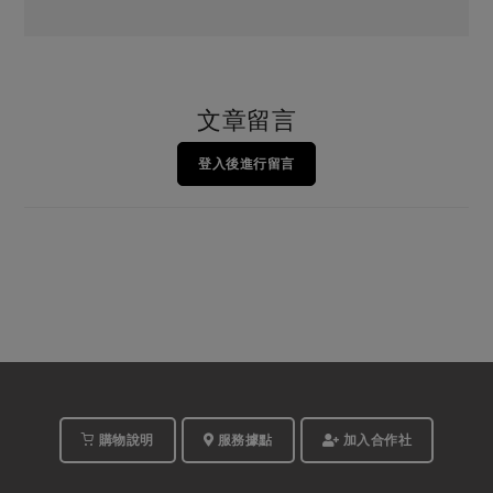
文章留言
登入後進行留言
購物說明
服務據點
加入合作社