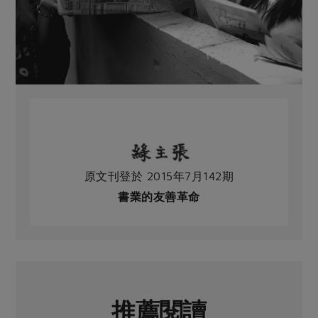
原文刊登於 2015年7月142期
書業的友善革命
推薦閱讀