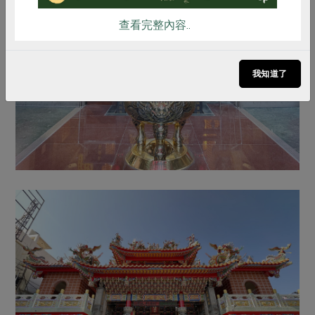
查看完整內容..
我知道了