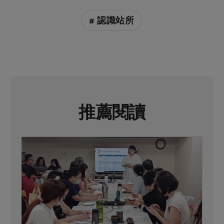
# 認識站所
推薦閱讀