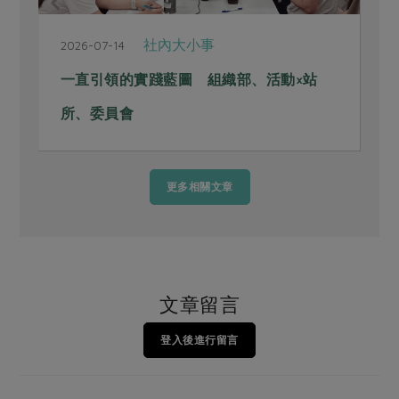
親子食育
2026-06-29
食育生活 料理的化學反應，連結人也激
發生活想像
更多相關文章
文章留言
登入後進行留言