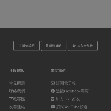
購物說明
服務據點
加入合作社
社服資訊
追蹤我們
常見問題
訂閱電子報
聯絡我們
追蹤Facebook專頁
下載專區
加入LINE好友
友善連結
訂閱YouTube頻道