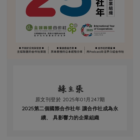
原文刊登於 2025年01月247期
2025第二個國際合作社年 讓合作社成為永
續、 具影響力的企業組織