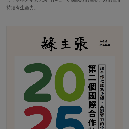
持續有生命力。