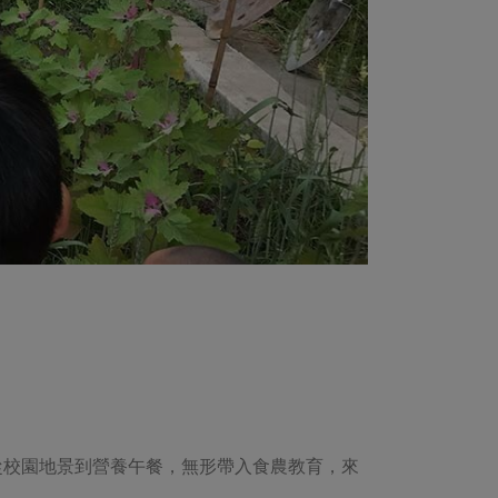
從校園地景到營養午餐，無形帶入食農教育，來