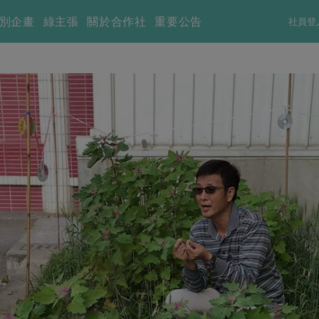
別企畫
綠主張
關於合作社
重要公告
社員登