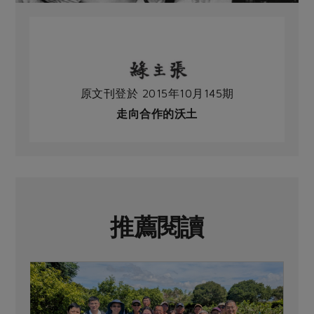
原文刊登於 2015年10月145期
走向合作的沃土
推薦閱讀