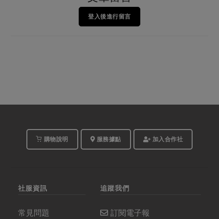
登入後進行留言
購物說明
服務據點
加入合作社
社服資訊
追蹤我們
常見問題
訂閱電子報