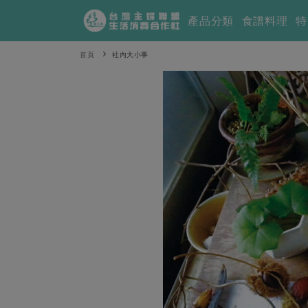
產品分類
食譜料理
特
首頁
社內大小事