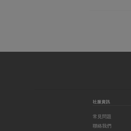
社服資訊
常見問題
聯絡我們