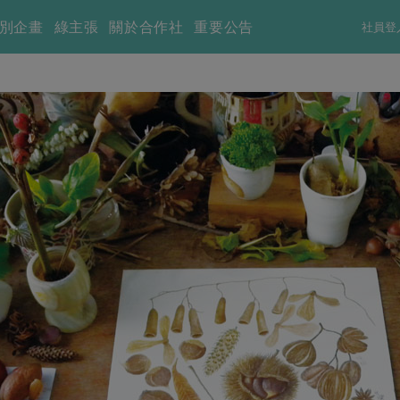
別企畫
綠主張
關於合作社
重要公告
社員登