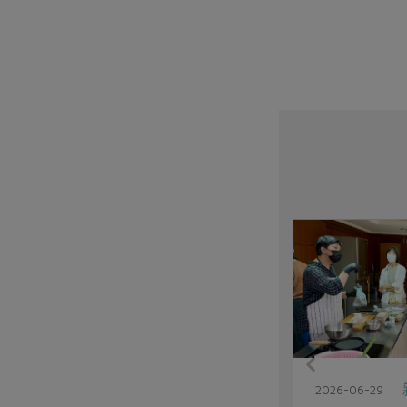
社內大小事
2026-07-14
2026-06-29