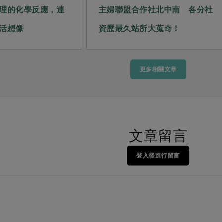
理的化學反應，連
主婦聯盟合作社北中南 各分社
活想像
資歷最久站所大蒐奇！
更多相關文章
文章留言
登入後進行留言