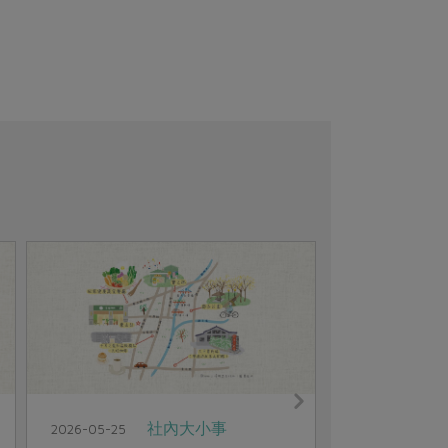
社內大小事
2026-05-25
2026-05-11