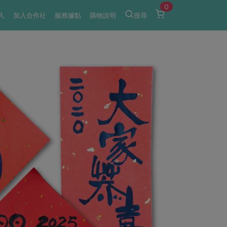
0
入
加入合作社
服務據點
購物說明
搜尋