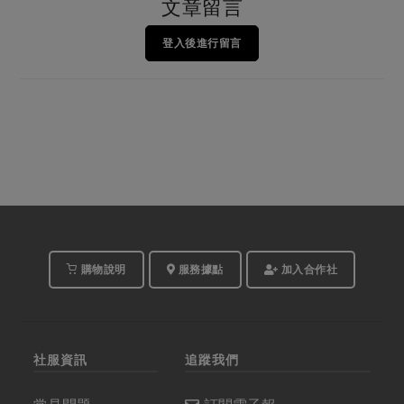
文章留言
登入後進行留言
購物說明
服務據點
加入合作社
社服資訊
追蹤我們