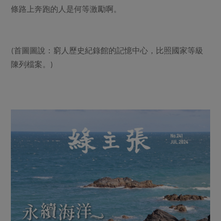
條路上奔跑的人是何等激勵啊。
(首圖圖說：窮人歷史紀錄館的記憶中心，比照國家等級
陳列檔案。)