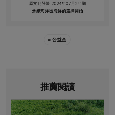
原文刊登於 2024年07月241期
永續海洋從海鮮的選擇開始
# 公益金
推薦閱讀