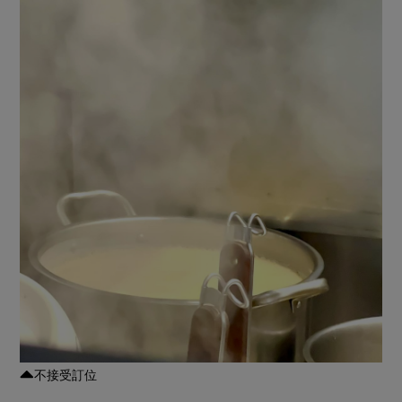
不接受訂位