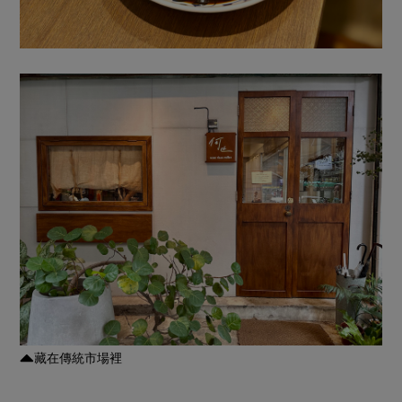
藏在傳統市場裡