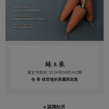
原文刊登於 2024年08月242期
色·香·味背後的美麗與哀愁
# 認識站所