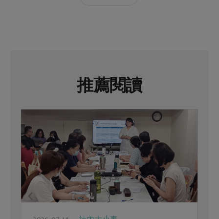
推薦閱讀
親子食育