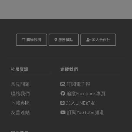
購物說明
服務據點
加入合作社
社服資訊
追蹤我們
常見問題
訂閱電子報
聯絡我們
追蹤Facebook專頁
下載專區
加入LINE好友
友善連結
訂閱YouTube頻道