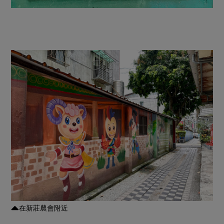
在新莊農會附近