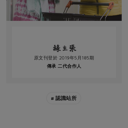
原文刊登於 2019年5月185期
傳承 二代合作人
# 認識站所