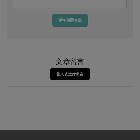
更多相關文章
文章留言
登入後進行留言