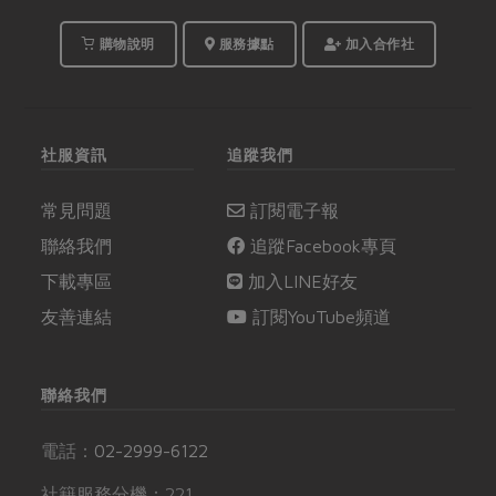
購物說明
服務據點
加入合作社
社服資訊
追蹤我們
常見問題
訂閱電子報
聯絡我們
追蹤Facebook專頁
下載專區
加入LINE好友
友善連結
訂閱YouTube頻道
聯絡我們
電話：
02-2999-6122
社籍服務分機：221