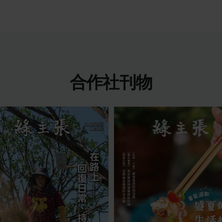
合作社刊物