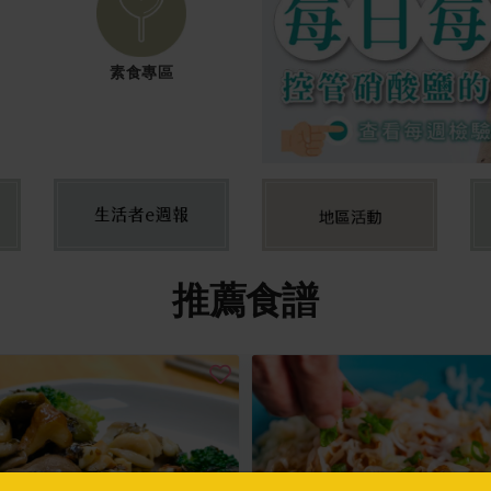
素食專區
推薦食譜