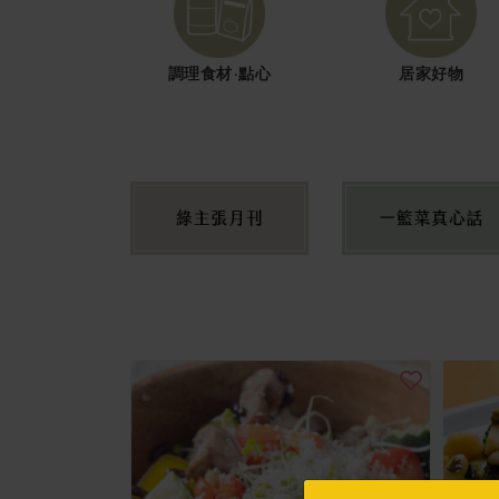
調理食材·點心
居家好物