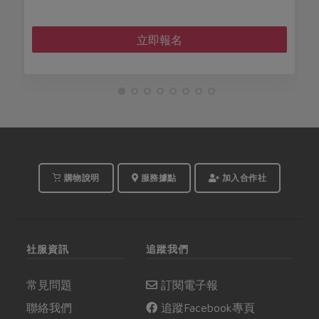
立即報名
購物說明
服務據點
加入合作社
社服資訊
追蹤我們
常見問題
訂閱電子報
聯絡我們
追蹤Facebook專頁