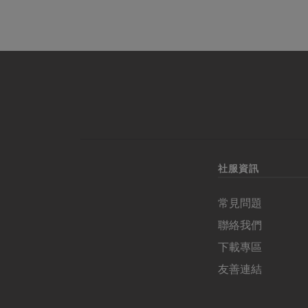
社服資訊
常見問題
聯絡我們
下載專區
友善連結