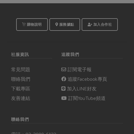
購物說明
服務據點
加入合作社
社服資訊
追蹤我們
常見問題
訂閱電子報
聯絡我們
追蹤Facebook專頁
下載專區
加入LINE好友
友善連結
訂閱YouTube頻道
聯絡我們