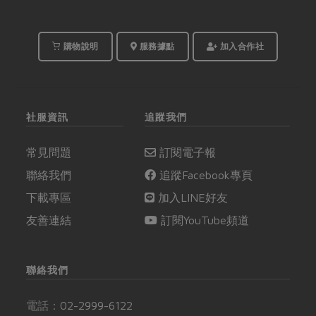
購物說明
服務據點
加入合作社
社服資訊
追蹤我們
常見問題
訂閱電子報
聯絡我們
追蹤Facebook專頁
下載專區
加入LINE好友
友善連結
訂閱YouTube頻道
聯絡我們
電話：
02-2999-6122