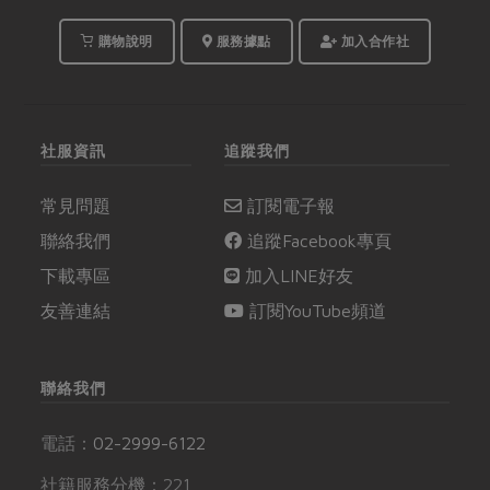
購物說明
服務據點
加入合作社
社服資訊
追蹤我們
常見問題
訂閱電子報
聯絡我們
追蹤Facebook專頁
下載專區
加入LINE好友
友善連結
訂閱YouTube頻道
聯絡我們
電話：
02-2999-6122
社籍服務分機：221