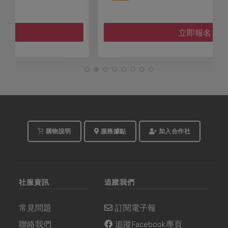
立即報名
購物說明
服務據點
加入合作社
社服資訊
追蹤我們
常見問題
訂閱電子報
聯絡我們
追蹤Facebook專頁