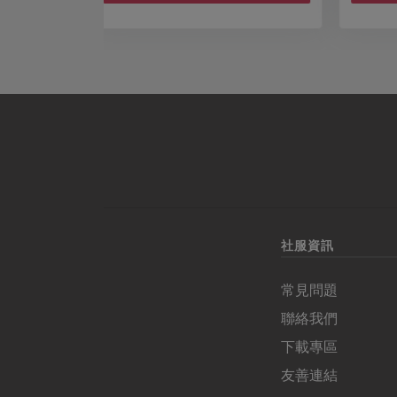
社服資訊
常見問題
聯絡我們
下載專區
友善連結