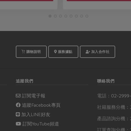
購物說明
服務據點
加入合作社
追蹤我們
聯絡我們
訂閱電子報
電話：
02-2999
追蹤Facebook專頁
社籍服務分機：2
加入LINE好友
產品諮詢分機：2
訂閱YouTube頻道
訂單查詢分機：7