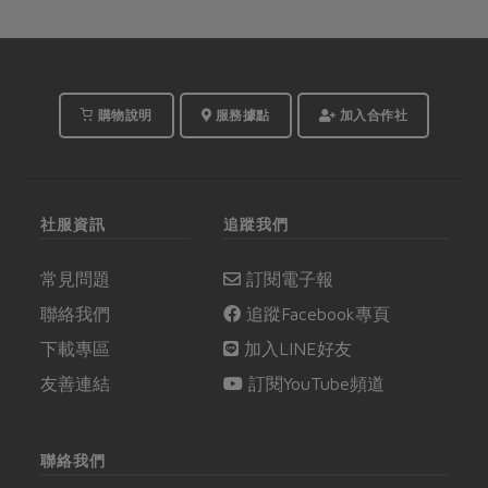
購物說明
服務據點
加入合作社
社服資訊
追蹤我們
常見問題
訂閱電子報
聯絡我們
追蹤Facebook專頁
下載專區
加入LINE好友
友善連結
訂閱YouTube頻道
聯絡我們