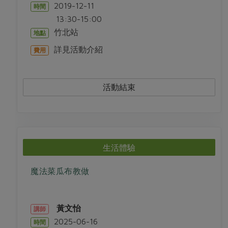
2019-12-11
時間
13:30-15:00
竹北站
地點
詳見活動介紹
費用
活動結束
生活體驗
魔法菜瓜布教做
黃文怡
講師
2025-06-16
時間