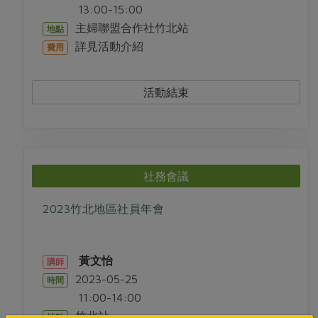
13:00-15:00
主婦聯盟合作社竹北站
地點
詳見活動介紹
費用
活動結束
社務會議
2023竹北地區社員年會
黃文怡
講師
2023-05-25
時間
11:00-14:00
竹北站
地點