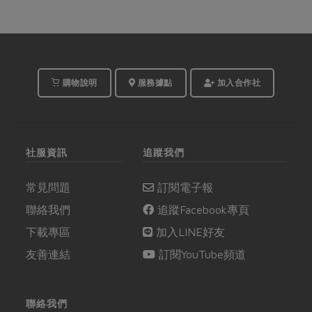
購物說明
服務據點
加入合作社
社服資訊
追蹤我們
常見問題
訂閱電子報
聯絡我們
追蹤Facebook專頁
下載專區
加入LINE好友
友善連結
訂閱YouTube頻道
聯絡我們