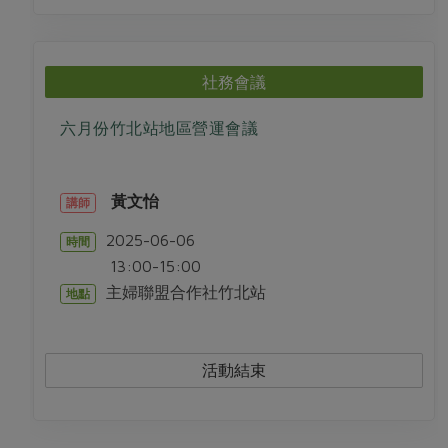
社務會議
六月份竹北站地區營運會議
黃文怡
講師
2025-06-06
時間
13:00-15:00
主婦聯盟合作社竹北站
地點
活動結束