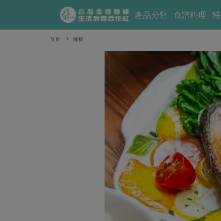
產品分類
食譜料理
特
首頁
海鮮