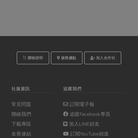
購物說明
服務據點
加入合作社
社服資訊
追蹤我們
常見問題
訂閱電子報
聯絡我們
追蹤Facebook專頁
下載專區
加入LINE好友
友善連結
訂閱YouTube頻道