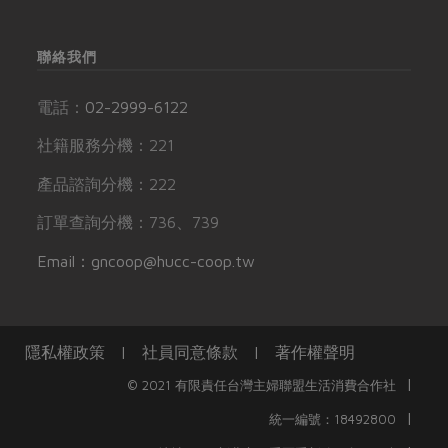
聯絡我們
電話：
02-2999-6122
社籍服務分機：221
產品諮詢分機：222
訂單查詢分機：736、739
Email：gncoop@hucc-coop.tw
隱私權政策
|
社員同意條款
|
著作權聲明
|
© 2021 有限責任台灣主婦聯盟生活消費合作社
|
統一編號：18492800