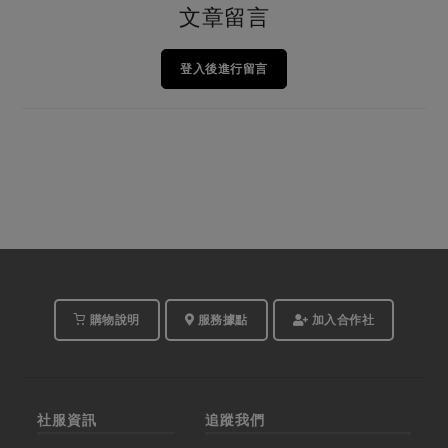
文章留言
登入後進行留言
購物說明
服務據點
加入合作社
社服資訊
追蹤我們