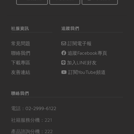
社服資訊
追蹤我們
常見問題
訂閱電子報
聯絡我們
追蹤Facebook專頁
下載專區
加入LINE好友
友善連結
訂閱YouTube頻道
聯絡我們
電話：
02-2999-6122
社籍服務分機：221
產品諮詢分機：222