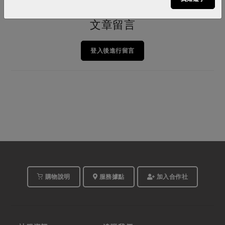
文章留言
登入後進行留言
購物說明
服務據點
加入合作社