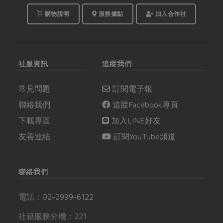
購物說明
服務據點
加入合作社
社服資訊
追蹤我們
常見問題
訂閱電子報
聯絡我們
追蹤Facebook專頁
下載專區
加入LINE好友
友善連結
訂閱YouTube頻道
聯絡我們
電話：
02-2999-6122
社籍服務分機：221