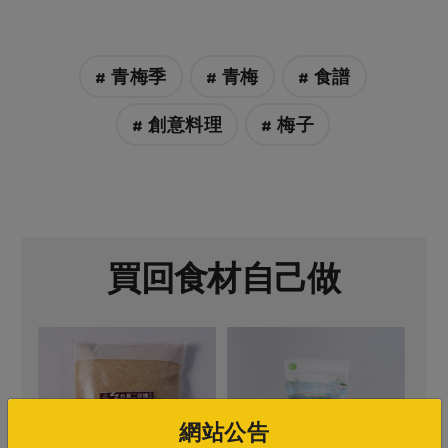
# 青梅季
# 青梅
# 食譜
# 創意料理
# 梅子
買回食材自己做
網站公告