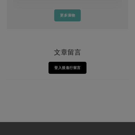
更多漬物
文章留言
登入後進行留言