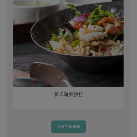
泰式海鮮沙拉
更多年菜食譜