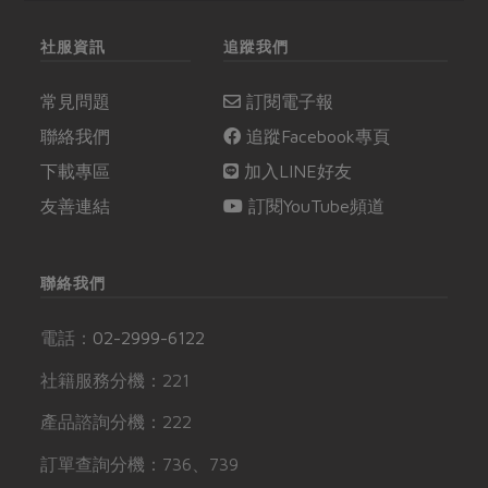
社服資訊
追蹤我們
常見問題
訂閱電子報
聯絡我們
追蹤Facebook專頁
下載專區
加入LINE好友
友善連結
訂閱YouTube頻道
聯絡我們
電話：
02-2999-6122
社籍服務分機：221
產品諮詢分機：222
訂單查詢分機：736、739