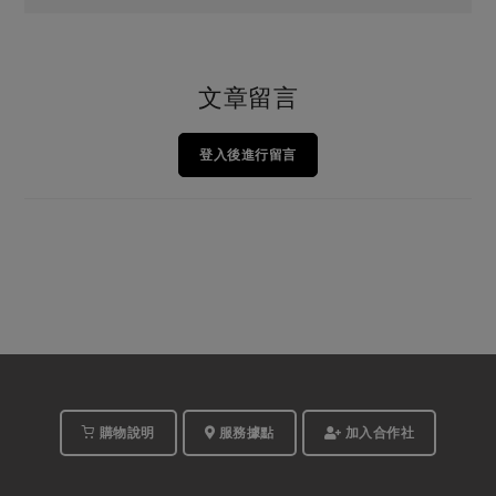
文章留言
登入後進行留言
購物說明
服務據點
加入合作社