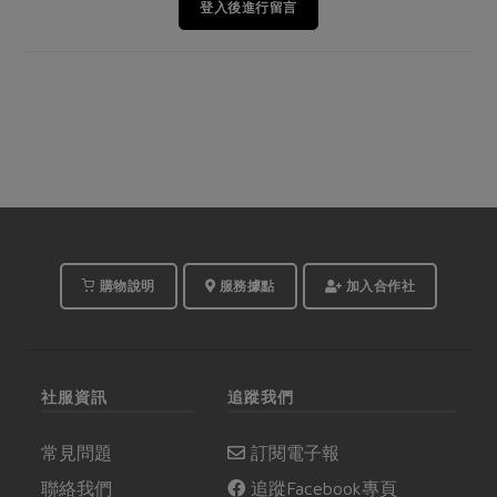
登入後進行留言
購物說明
服務據點
加入合作社
社服資訊
追蹤我們
常見問題
訂閱電子報
聯絡我們
追蹤Facebook專頁