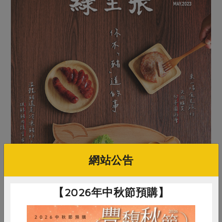
網站公告
【2026年中秋節預購】