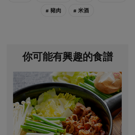
# 豬肉
# 米酒
你可能有興趣的食譜