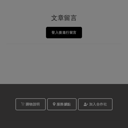
文章留言
登入後進行留言
購物說明
服務據點
加入合作社