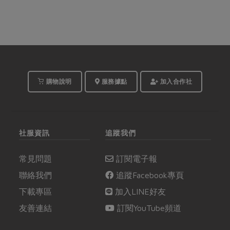
購物說明
服務據點
加入合作社
社服資訊
追蹤我們
常見問題
訂閱電子報
聯絡我們
追蹤Facebook專頁
下載專區
加入LINE好友
友善連結
訂閱YouTube頻道