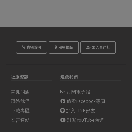
購物說明
服務據點
加入合作社
社服資訊
追蹤我們
常見問題
訂閱電子報
聯絡我們
追蹤Facebook專頁
下載專區
加入LINE好友
友善連結
訂閱YouTube頻道