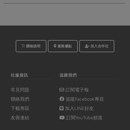
購物說明
服務據點
加入合作社
社服資訊
追蹤我們
常見問題
訂閱電子報
聯絡我們
追蹤Facebook專頁
下載專區
加入LINE好友
友善連結
訂閱YouTube頻道