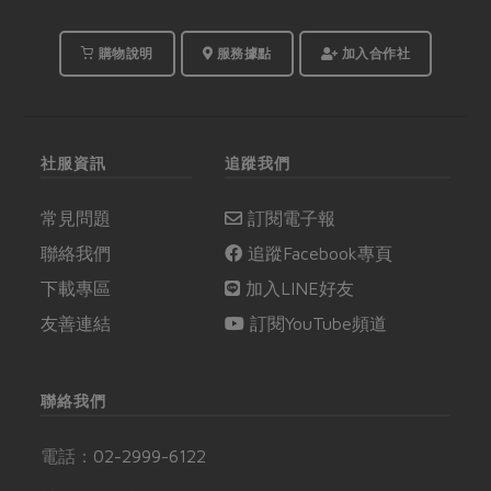
購物說明
服務據點
加入合作社
社服資訊
追蹤我們
常見問題
訂閱電子報
聯絡我們
追蹤Facebook專頁
下載專區
加入LINE好友
友善連結
訂閱YouTube頻道
聯絡我們
電話：
02-2999-6122