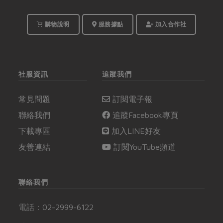
購物說明
服務據點
加入合作社
社服資訊
追蹤我們
常見問題
訂閱電子報
聯絡我們
追蹤Facebook專頁
下載專區
加入LINE好友
友善連結
訂閱YouTube頻道
聯絡我們
電話：
02-2999-6122