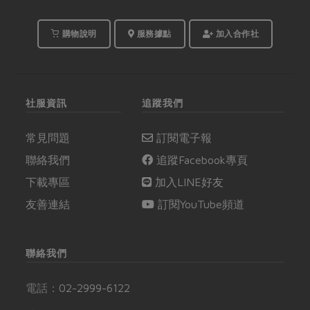
購物說明
服務據點
加入合作社
社服資訊
追蹤我們
常見問題
訂閱電子報
聯絡我們
追蹤Facebook專頁
下載專區
加入LINE好友
友善連結
訂閱YouTube頻道
聯絡我們
電話：
02-2999-6122