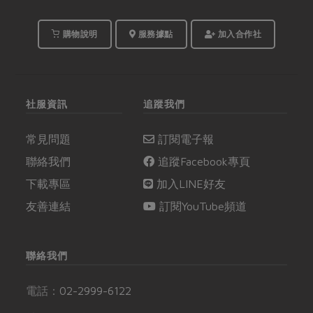
購物說明
服務據點
加入合作社
社服資訊
追蹤我們
常見問題
訂閱電子報
聯絡我們
追蹤Facebook專頁
下載專區
加入LINE好友
友善連結
訂閱YouTube頻道
聯絡我們
電話：
02-2999-6122