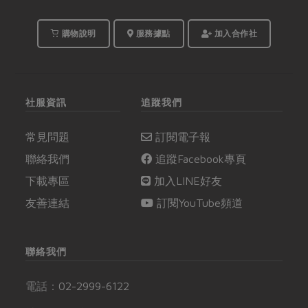
購物說明
服務據點
加入合作社
社服資訊
追蹤我們
常見問題
訂閱電子報
聯絡我們
追蹤Facebook專頁
下載專區
加入LINE好友
友善連結
訂閱YouTube頻道
聯絡我們
電話：
02-2999-6122