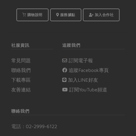
購物說明
服務據點
加入合作社
社服資訊
追蹤我們
常見問題
訂閱電子報
聯絡我們
追蹤Facebook專頁
下載專區
加入LINE好友
友善連結
訂閱YouTube頻道
聯絡我們
電話：
02-2999-6122