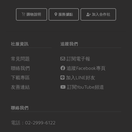
購物說明
服務據點
加入合作社
社服資訊
追蹤我們
常見問題
訂閱電子報
聯絡我們
追蹤Facebook專頁
下載專區
加入LINE好友
友善連結
訂閱YouTube頻道
聯絡我們
電話：
02-2999-6122